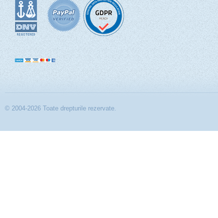
© 2004-2026 Toate drepturile rezervate.