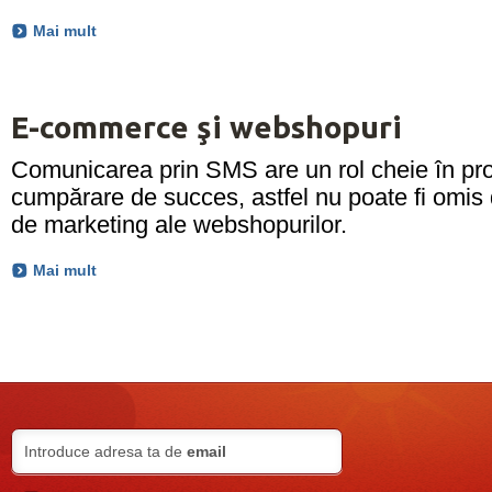
Mai mult
E-commerce şi webshopuri
Comunicarea prin SMS are un rol cheie în pr
cumpărare de succes, astfel nu poate fi omis
de marketing ale webshopurilor.
Mai mult
Introduce adresa ta de
email