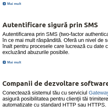
Mai mult
Autentificare sigură prin SMS
Autentificarea prin SMS (two-factor authentica
în ce mai mult răspândită. Oferă un nivel de s
înalt pentru procesele care lucrează cu date cr
excluzând abuzurile posibile.
Mai mult
Companii de dezvoltare softwar
Conectează sistemul tău cu serviciul
Gatewa
asigură posibilitatea pentru clienţii tăi trimite
automatizate cu standard HTTP sau HTTPS.